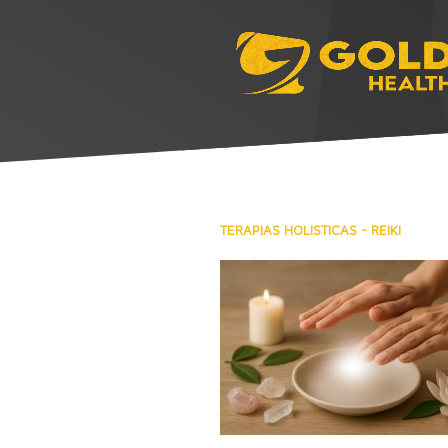
TERAPIAS HOLISTICAS - REIKI