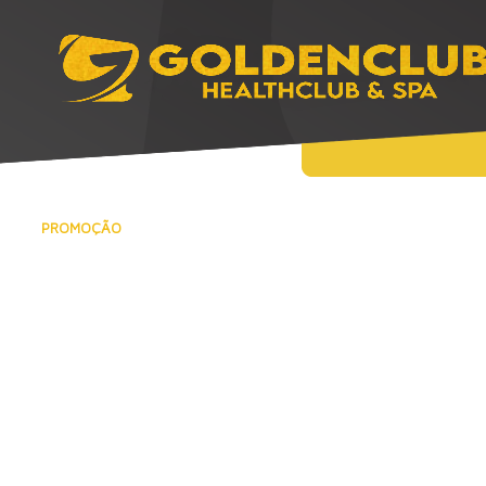
PROMOÇÃO